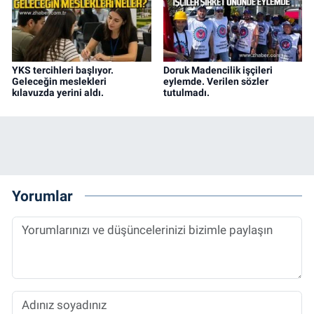
YKS tercihleri başlıyor.
Doruk Madencilik işçileri
Geleceğin meslekleri
eylemde. Verilen sözler
kılavuzda yerini aldı.
tutulmadı.
Yorumlar