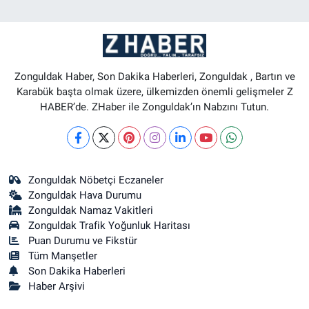
Zonguldak Haber, Son Dakika Haberleri, Zonguldak , Bartın ve
Karabük başta olmak üzere, ülkemizden önemli gelişmeler Z
HABER’de. ZHaber ile Zonguldak’ın Nabzını Tutun.
Zonguldak Nöbetçi Eczaneler
Zonguldak Hava Durumu
Zonguldak Namaz Vakitleri
Zonguldak Trafik Yoğunluk Haritası
Puan Durumu ve Fikstür
Tüm Manşetler
Son Dakika Haberleri
Haber Arşivi