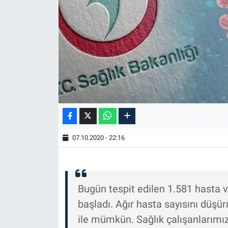
07.10.2020 - 22:16
Bugün tespit edilen 1.581 hasta v
başladı. Ağır hasta sayısını düş
ile mümkün. Sağlık çalışanlarımız 