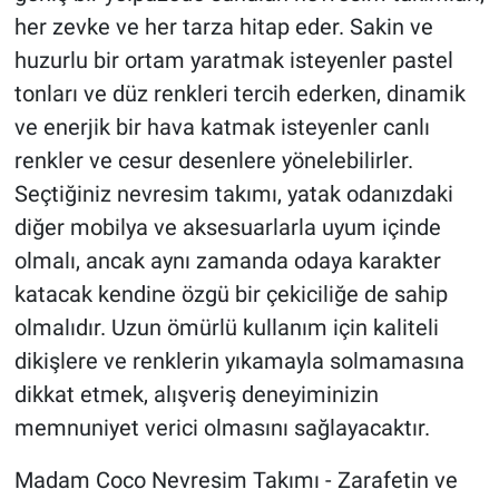
her zevke ve her tarza hitap eder. Sakin ve
huzurlu bir ortam yaratmak isteyenler pastel
tonları ve düz renkleri tercih ederken, dinamik
ve enerjik bir hava katmak isteyenler canlı
renkler ve cesur desenlere yönelebilirler.
Seçtiğiniz nevresim takımı, yatak odanızdaki
diğer mobilya ve aksesuarlarla uyum içinde
olmalı, ancak aynı zamanda odaya karakter
katacak kendine özgü bir çekiciliğe de sahip
olmalıdır. Uzun ömürlü kullanım için kaliteli
dikişlere ve renklerin yıkamayla solmamasına
dikkat etmek, alışveriş deneyiminizin
memnuniyet verici olmasını sağlayacaktır.
Madam Coco Nevresim Takımı - Zarafetin ve