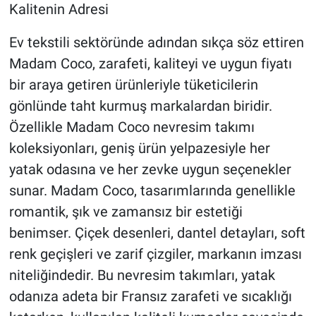
Kalitenin Adresi
Ev tekstili sektöründe adından sıkça söz ettiren
Madam Coco, zarafeti, kaliteyi ve uygun fiyatı
bir araya getiren ürünleriyle tüketicilerin
gönlünde taht kurmuş markalardan biridir.
Özellikle Madam Coco nevresim takımı
koleksiyonları, geniş ürün yelpazesiyle her
yatak odasına ve her zevke uygun seçenekler
sunar. Madam Coco, tasarımlarında genellikle
romantik, şık ve zamansız bir estetiği
benimser. Çiçek desenleri, dantel detayları, soft
renk geçişleri ve zarif çizgiler, markanın imzası
niteliğindedir. Bu nevresim takımları, yatak
odanıza adeta bir Fransız zarafeti ve sıcaklığı