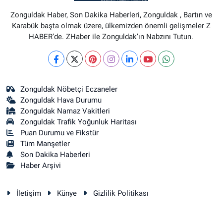
Zonguldak Haber, Son Dakika Haberleri, Zonguldak , Bartın ve
Karabük başta olmak üzere, ülkemizden önemli gelişmeler Z
HABER’de. ZHaber ile Zonguldak’ın Nabzını Tutun.
Zonguldak Nöbetçi Eczaneler
Zonguldak Hava Durumu
Zonguldak Namaz Vakitleri
Zonguldak Trafik Yoğunluk Haritası
Puan Durumu ve Fikstür
Tüm Manşetler
Son Dakika Haberleri
Haber Arşivi
İletişim
Künye
Gizlilik Politikası