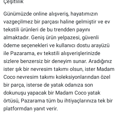
Çeşitlilik
Günümüzde online alışveriş, hayatımızın
vazgeçilmez bir parçası haline gelmiştir ve ev
tekstili ürünleri de bu trendden payını
almaktadır. Geniş ürün yelpazesi, güvenli
ödeme seçenekleri ve kullanıcı dostu arayüzü
ile Pazarama, ev tekstili alışverişlerinizde
sizlere benzersiz bir deneyim sunar. Aradığınız
ister şık bir nevresim takımı olsun, ister Madam
Coco nevresim takımı koleksiyonlarından özel
bir parça, isterse de yatak odanıza son
dokunuşu yapacak bir Madam Coco yatak
örtüsü, Pazarama tüm bu ihtiyaçlarınıza tek bir
platformdan yanıt verir.