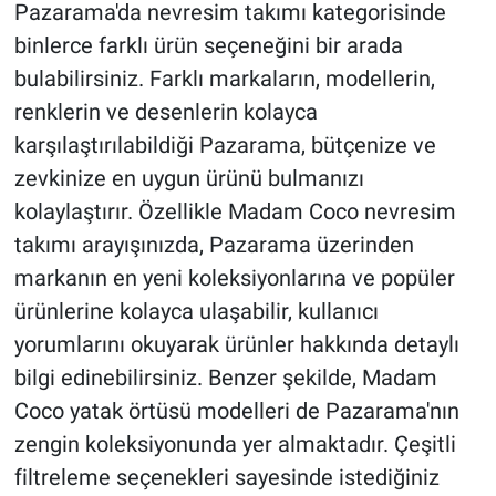
Pazarama'da nevresim takımı kategorisinde
binlerce farklı ürün seçeneğini bir arada
bulabilirsiniz. Farklı markaların, modellerin,
renklerin ve desenlerin kolayca
karşılaştırılabildiği Pazarama, bütçenize ve
zevkinize en uygun ürünü bulmanızı
kolaylaştırır. Özellikle Madam Coco nevresim
takımı arayışınızda, Pazarama üzerinden
markanın en yeni koleksiyonlarına ve popüler
ürünlerine kolayca ulaşabilir, kullanıcı
yorumlarını okuyarak ürünler hakkında detaylı
bilgi edinebilirsiniz. Benzer şekilde, Madam
Coco yatak örtüsü modelleri de Pazarama'nın
zengin koleksiyonunda yer almaktadır. Çeşitli
filtreleme seçenekleri sayesinde istediğiniz