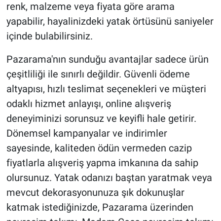
renk, malzeme veya fiyata göre arama
yapabilir, hayalinizdeki yatak örtüsünü saniyeler
içinde bulabilirsiniz.
Pazarama'nın sunduğu avantajlar sadece ürün
çeşitliliği ile sınırlı değildir. Güvenli ödeme
altyapısı, hızlı teslimat seçenekleri ve müşteri
odaklı hizmet anlayışı, online alışveriş
deneyiminizi sorunsuz ve keyifli hale getirir.
Dönemsel kampanyalar ve indirimler
sayesinde, kaliteden ödün vermeden cazip
fiyatlarla alışveriş yapma imkanına da sahip
olursunuz. Yatak odanızı baştan yaratmak veya
mevcut dekorasyonunuza şık dokunuşlar
katmak istediğinizde, Pazarama üzerinden