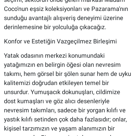
Coco'nun eşsiz koleksiyonları ve Pazarama'nın
sunduğu avantajlı alışveriş deneyimi üzerine
derinlemesine bir yolculuğa çıkacağız.
Konfor ve Estetiğin Vazgeçilmez Birleşimi
Yatak odasının merkezi konumundaki
yatağımızın en belirgin öğesi olan nevresim
takımı, hem görsel bir şölen sunar hem de uyku
kalitemizi doğrudan etkileyen temel bir
unsurdur. Yumuşacık dokunuşları, cildimize
dost kumaşları ve göz alıcı desenleriyle
nevresim takımları, sadece bir yorgan kılıfı ve
yastık kılıfı setinden çok daha fazlasıdır; onlar,
kişisel tarzımızın ve yaşam alanımızın bir