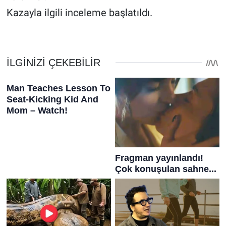
Kazayla ilgili inceleme başlatıldı.