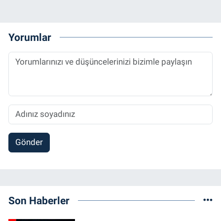
Yorumlar
Gönder
Son Haberler