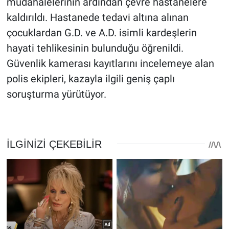
müdahalelerinin ardından çevre hastanelere
kaldırıldı. Hastanede tedavi altına alınan
çocuklardan G.D. ve A.D. isimli kardeşlerin
hayati tehlikesinin bulunduğu öğrenildi.
Güvenlik kamerası kayıtlarını incelemeye alan
polis ekipleri, kazayla ilgili geniş çaplı
soruşturma yürütüyor.