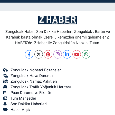
Zonguldak Haber, Son Dakika Haberleri, Zonguldak , Bartın ve
Karabük başta olmak üzere, ülkemizden önemli gelişmeler Z
HABER’de. ZHaber ile Zonguldak’ın Nabzını Tutun.
Zonguldak Nöbetçi Eczaneler
Zonguldak Hava Durumu
Zonguldak Namaz Vakitleri
Zonguldak Trafik Yoğunluk Haritası
Puan Durumu ve Fikstür
Tüm Manşetler
Son Dakika Haberleri
Haber Arşivi