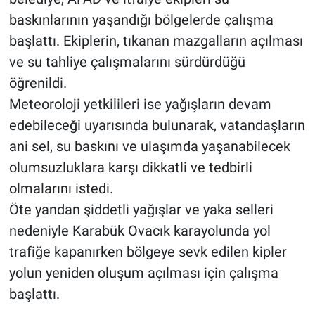
baskınlarının yaşandığı bölgelerde çalışma
başlattı. Ekiplerin, tıkanan mazgalların açılması
ve su tahliye çalışmalarını sürdürdüğü
öğrenildi.
Meteoroloji yetkilileri ise yağışların devam
edebileceği uyarısında bulunarak, vatandaşların
ani sel, su baskını ve ulaşımda yaşanabilecek
olumsuzluklara karşı dikkatli ve tedbirli
olmalarını istedi.
Öte yandan şiddetli yağışlar ve yaka selleri
nedeniyle Karabük Ovacık karayolunda yol
trafiğe kapanırken bölgeye sevk edilen kipler
yolun yeniden oluşum açılması için çalışma
başlattı.