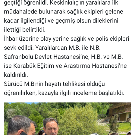
geçtiği öğrenildi. Keskinkılıç’ın yaralılara ilk
müdahalede bulunarak sağlık ekipleri gelene
kadar ilgilendiği ve geçmiş olsun dileklerini
ilettiği belirtildi.
İhbar üzerine olay yerine sağlık ve polis ekipleri
sevk edildi. Yaralılardan M.B. ile N.B.
Safranbolu Devlet Hastanesi’ne, H.B. ve M.B.
ise Karabük Eğitim ve Araştırma Hastanesi’ne
kaldırıldı.
Sürücü M.B'nin hayatı tehlikesi olduğu
öğrenilirken, kazayla ilgili inceleme başlatıldı.