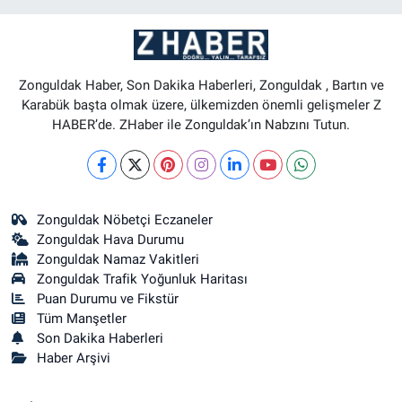
Zonguldak Haber, Son Dakika Haberleri, Zonguldak , Bartın ve
Karabük başta olmak üzere, ülkemizden önemli gelişmeler Z
HABER’de. ZHaber ile Zonguldak’ın Nabzını Tutun.
Zonguldak Nöbetçi Eczaneler
Zonguldak Hava Durumu
Zonguldak Namaz Vakitleri
Zonguldak Trafik Yoğunluk Haritası
Puan Durumu ve Fikstür
Tüm Manşetler
Son Dakika Haberleri
Haber Arşivi