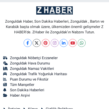
Zonguldak Haber, Son Dakika Haberleri, Zonguldak , Bartın ve
Karabük başta olmak üzere, ülkemizden önemli gelişmeler Z
HABER’de. ZHaber ile Zonguldak’ın Nabzını Tutun.
Zonguldak Nöbetçi Eczaneler
Zonguldak Hava Durumu
Zonguldak Namaz Vakitleri
Zonguldak Trafik Yoğunluk Haritası
Puan Durumu ve Fikstür
Tüm Manşetler
Son Dakika Haberleri
Haber Arşivi