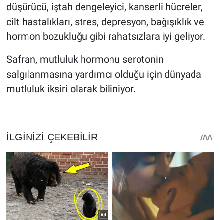
düşürücü, iştah dengeleyici, kanserli hücreler,
cilt hastalıkları, stres, depresyon, bağışıklık ve
hormon bozukluğu gibi rahatsızlara iyi geliyor.
Safran, mutluluk hormonu serotonin
salgılanmasına yardımcı olduğu için dünyada
mutluluk iksiri olarak biliniyor.