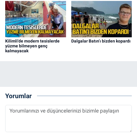
Kilimli'de modern tesislerde
Dalgalar Batın’ı bizden kopardı
yüzme bilmeyen genç
kalmayacak
Yorumlar