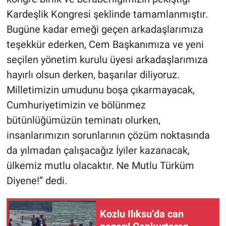
Kardeşlik Kongresi şeklinde tamamlanmıştır.
Bugüne kadar emeği geçen arkadaşlarımıza
teşekkür ederken, Cem Başkanımıza ve yeni
seçilen yönetim kurulu üyesi arkadaşlarımıza
hayırlı olsun derken, başarılar diliyoruz.
Milletimizin umudunu boşa çıkarmayacak,
Cumhuriyetimizin ve bölünmez
bütünlüğümüzün teminatı olurken,
insanlarımızın sorunlarının çözüm noktasında
da yılmadan çalışacağız İyiler kazanacak,
ülkemiz mutlu olacaktır. Ne Mutlu Türküm
Diyene!” dedi.
Kozlu Ilıksu’da can