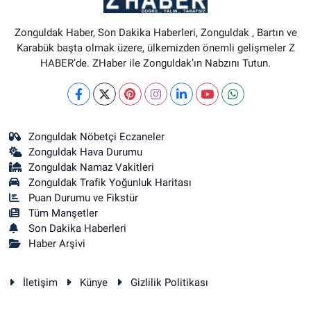
Zonguldak Haber, Son Dakika Haberleri, Zonguldak , Bartın ve
Karabük başta olmak üzere, ülkemizden önemli gelişmeler Z
HABER’de. ZHaber ile Zonguldak’ın Nabzını Tutun.
Zonguldak Nöbetçi Eczaneler
Zonguldak Hava Durumu
Zonguldak Namaz Vakitleri
Zonguldak Trafik Yoğunluk Haritası
Puan Durumu ve Fikstür
Tüm Manşetler
Son Dakika Haberleri
Haber Arşivi
İletişim
Künye
Gizlilik Politikası