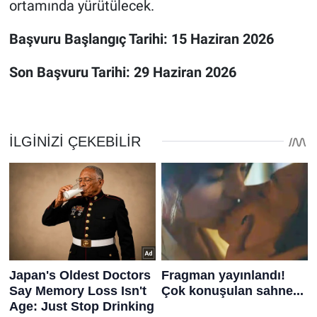
ortamında yürütülecek.
Başvuru Başlangıç Tarihi: 15 Haziran 2026
Son Başvuru Tarihi: 29 Haziran 2026