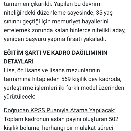
tamamen çıkarıldı. Yapılan bu devrim
niteliğindeki düzenleme sayesinde, 35 yaş
sınırını geçtiği için memuriyet hayallerini
ertelemek zorunda kalan binlerce nitelikli aday,
yeniden başvuru yapma fırsatı yakaladı.
EĞİTİM ŞARTI VE KADRO DAĞILIMININ
DETAYLARI
Lise, ön lisans ve lisans mezunlarının
tamamına hitap eden 569 kişilik dev kadroda,
yerleştirme işlemleri iki farklı model üzerinden
yürütülecek:
Doğrudan KPSS Puanıyla Atama Yapılacak:
Toplam kadronun aslan payını oluşturan 502
kişilik bölüme, herhangi bir mülakat süreci