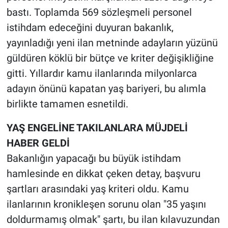
bastı. Toplamda 569 sözleşmeli personel
istihdam edeceğini duyuran bakanlık,
yayınladığı yeni ilan metninde adayların yüzünü
güldüren köklü bir bütçe ve kriter değişikliğine
gitti. Yıllardır kamu ilanlarında milyonlarca
adayın önünü kapatan yaş bariyeri, bu alımla
birlikte tamamen esnetildi.
YAŞ ENGELİNE TAKILANLARA MÜJDELİ
HABER GELDİ
Bakanlığın yapacağı bu büyük istihdam
hamlesinde en dikkat çeken detay, başvuru
şartları arasındaki yaş kriteri oldu. Kamu
ilanlarının kronikleşen sorunu olan "35 yaşını
doldurmamış olmak" şartı, bu ilan kılavuzundan