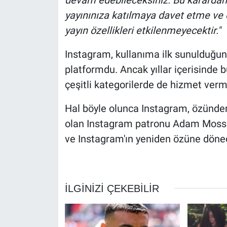
yayınınıza katılmaya davet etme ve 
yayın özellikleri etkilenmeyecektir."
Instagram, kullanıma ilk sunulduğu
platformdu. Ancak yıllar içerisinde b
çeşitli kategorilerde de hizmet verm
Hal böyle olunca Instagram, özünde
olan Instagram patronu Adam Mosser
ve Instagram'ın yeniden özüne dönec