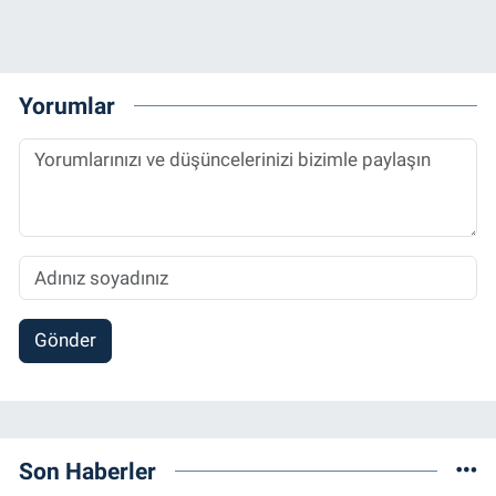
Yorumlar
Gönder
Son Haberler