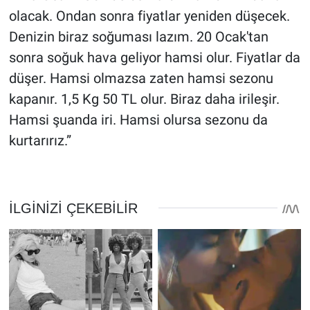
olacak. Ondan sonra fiyatlar yeniden düşecek.
Denizin biraz soğuması lazım. 20 Ocak'tan
sonra soğuk hava geliyor hamsi olur. Fiyatlar da
düşer. Hamsi olmazsa zaten hamsi sezonu
kapanır. 1,5 Kg 50 TL olur. Biraz daha irileşir.
Hamsi şuanda iri. Hamsi olursa sezonu da
kurtarırız.”