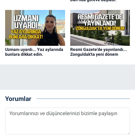
Uzmanı uyardı... Yaz aylarında
Resmi Gazete'de yayınlandı...
bunlara dikkat edin.
Zonguldak'ta yeni dönem
Yorumlar