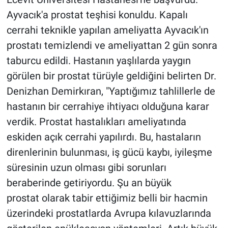
Ayvacık'a prostat teşhisi konuldu. Kapalı
cerrahi teknikle yapılan ameliyatta Ayvacık'ın
prostatı temizlendi ve ameliyattan 2 gün sonra
taburcu edildi. Hastanın yaşlılarda yaygın
görülen bir prostat türüyle geldiğini belirten Dr.
Denizhan Demirkıran, "Yaptığımız tahlillerle de
hastanın bir cerrahiye ihtiyacı olduğuna karar
verdik. Prostat hastalıkları ameliyatında
eskiden açık cerrahi yapılırdı. Bu, hastaların
direnlerinin bulunması, iş gücü kaybı, iyileşme
süresinin uzun olması gibi sorunları
beraberinde getiriyordu. Şu an büyük
prostat olarak tabir ettiğimiz belli bir hacmin
üzerindeki prostatlarda Avrupa kılavuzlarında