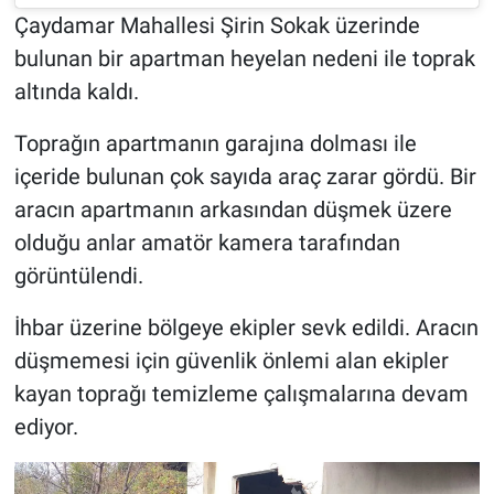
Çaydamar Mahallesi Şirin Sokak üzerinde
bulunan bir apartman heyelan nedeni ile toprak
altında kaldı.
Toprağın apartmanın garajına dolması ile
içeride bulunan çok sayıda araç zarar gördü. Bir
aracın apartmanın arkasından düşmek üzere
olduğu anlar amatör kamera tarafından
görüntülendi.
İhbar üzerine bölgeye ekipler sevk edildi. Aracın
düşmemesi için güvenlik önlemi alan ekipler
kayan toprağı temizleme çalışmalarına devam
ediyor.