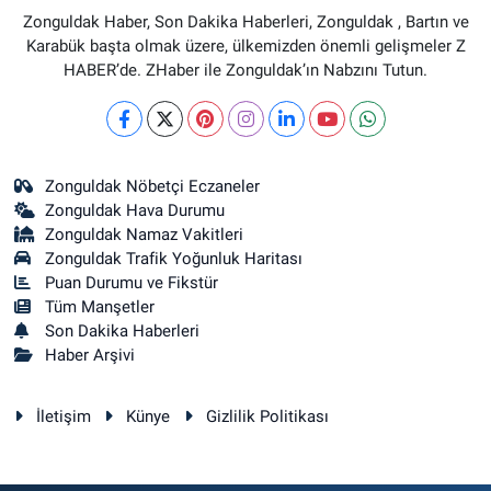
Zonguldak Haber, Son Dakika Haberleri, Zonguldak , Bartın ve
Karabük başta olmak üzere, ülkemizden önemli gelişmeler Z
HABER’de. ZHaber ile Zonguldak’ın Nabzını Tutun.
Zonguldak Nöbetçi Eczaneler
Zonguldak Hava Durumu
Zonguldak Namaz Vakitleri
Zonguldak Trafik Yoğunluk Haritası
Puan Durumu ve Fikstür
Tüm Manşetler
Son Dakika Haberleri
Haber Arşivi
İletişim
Künye
Gizlilik Politikası