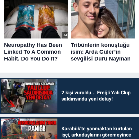
2 kişi vuruldu... Ereğli Yalı Clup
saldırısında yeni detay!
Karabük'te yanmaktan kurtulan
işçi, arkadaşlarını göremeyince