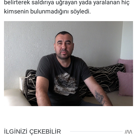
belirterek saldırıya uğrayan yada yaralanan hiç
kimsenin bulunmadığını söyledi.