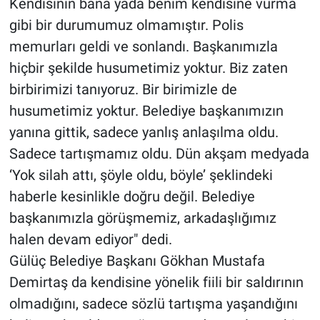
Kendisinin bana yada benim kendisine vurma
gibi bir durumumuz olmamıştır. Polis
memurları geldi ve sonlandı. Başkanımızla
hiçbir şekilde husumetimiz yoktur. Biz zaten
birbirimizi tanıyoruz. Bir birimizle de
husumetimiz yoktur. Belediye başkanımızın
yanına gittik, sadece yanlış anlaşılma oldu.
Sadece tartışmamız oldu. Dün akşam medyada
‘Yok silah attı, şöyle oldu, böyle’ şeklindeki
haberle kesinlikle doğru değil. Belediye
başkanımızla görüşmemiz, arkadaşlığımız
halen devam ediyor" dedi.
Gülüç Belediye Başkanı Gökhan Mustafa
Demirtaş da kendisine yönelik fiili bir saldırının
olmadığını, sadece sözlü tartışma yaşandığını