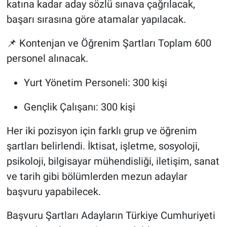
katına kadar aday sözlü sınava çağrılacak,
başarı sırasına göre atamalar yapılacak.
📌 Kontenjan ve Öğrenim Şartları Toplam 600
personel alınacak.
Yurt Yönetim Personeli: 300 kişi
Gençlik Çalışanı: 300 kişi
Her iki pozisyon için farklı grup ve öğrenim
şartları belirlendi. İktisat, işletme, sosyoloji,
psikoloji, bilgisayar mühendisliği, iletişim, sanat
ve tarih gibi bölümlerden mezun adaylar
başvuru yapabilecek.
Başvuru Şartları Adayların Türkiye Cumhuriyeti