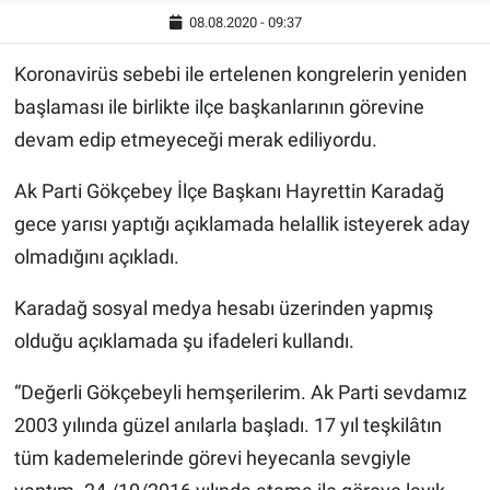
08.08.2020 - 09:37
Koronavirüs sebebi ile ertelenen kongrelerin yeniden
başlaması ile birlikte ilçe başkanlarının görevine
devam edip etmeyeceği merak ediliyordu.
Ak Parti Gökçebey İlçe Başkanı Hayrettin Karadağ
gece yarısı yaptığı açıklamada helallik isteyerek aday
olmadığını açıkladı.
Karadağ sosyal medya hesabı üzerinden yapmış
olduğu açıklamada şu ifadeleri kullandı.
“Değerli Gökçebeyli hemşerilerim. Ak Parti sevdamız
2003 yılında güzel anılarla başladı. 17 yıl teşkilâtın
tüm kademelerinde görevi heyecanla sevgiyle