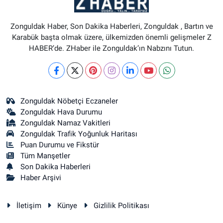
Zonguldak Haber, Son Dakika Haberleri, Zonguldak , Bartın ve
Karabük başta olmak üzere, ülkemizden önemli gelişmeler Z
HABER’de. ZHaber ile Zonguldak’ın Nabzını Tutun.
Zonguldak Nöbetçi Eczaneler
Zonguldak Hava Durumu
Zonguldak Namaz Vakitleri
Zonguldak Trafik Yoğunluk Haritası
Puan Durumu ve Fikstür
Tüm Manşetler
Son Dakika Haberleri
Haber Arşivi
İletişim
Künye
Gizlilik Politikası