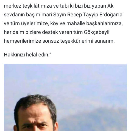
merkez teşkilâtımıza ve tabi ki bizi biz yapan Ak
sevdanın baş mimari Sayın Recep Tayyip Erdoğan’a
ve tüm üyelerimize, köy ve mahalle başkanlarımıza,
her daim bizlere destek veren tüm Gökçebeyli
hemşerilerimize sonsuz teşekkürlerimi sunarım.
Hakkınızı helal edin.”