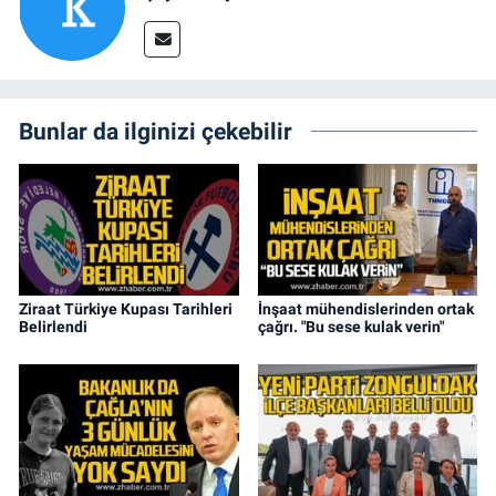
Bunlar da ilginizi çekebilir
Ziraat Türkiye Kupası Tarihleri
İnşaat mühendislerinden ortak
Belirlendi
çağrı. "Bu sese kulak verin"