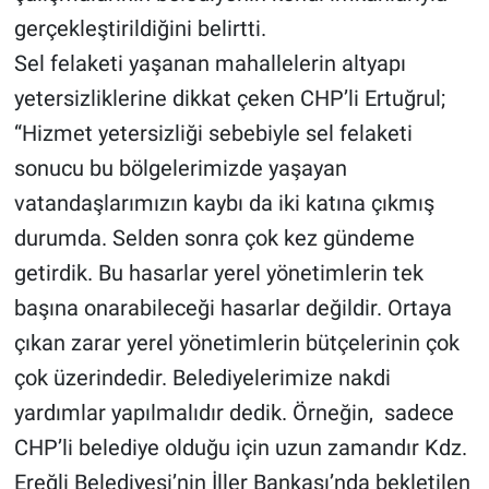
gerçekleştirildiğini belirtti.
Sel felaketi yaşanan mahallelerin altyapı
yetersizliklerine dikkat çeken CHP’li Ertuğrul;
“Hizmet yetersizliği sebebiyle sel felaketi
sonucu bu bölgelerimizde yaşayan
vatandaşlarımızın kaybı da iki katına çıkmış
durumda. Selden sonra çok kez gündeme
getirdik. Bu hasarlar yerel yönetimlerin tek
başına onarabileceği hasarlar değildir. Ortaya
çıkan zarar yerel yönetimlerin bütçelerinin çok
çok üzerindedir. Belediyelerimize nakdi
yardımlar yapılmalıdır dedik. Örneğin, sadece
CHP’li belediye olduğu için uzun zamandır Kdz.
Ereğli Belediyesi’nin İller Bankası’nda bekletilen