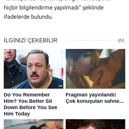
hiçbir bilgilendirme yapılmadı” şeklinde
ifadelerde bulundu.