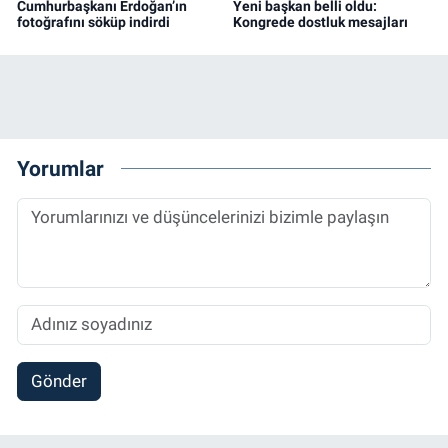
Cumhurbaşkanı Erdoğan’ın
Yeni başkan belli oldu:
fotoğrafını söküp indirdi
Kongrede dostluk mesajları
Yorumlar
Gönder