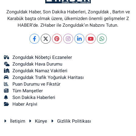
Zonguldak Haber, Son Dakika Haberleri, Zonguldak , Bartın ve
Karabük başta olmak üzere, ülkemizden önemli gelişmeler Z
HABER’de. ZHaber ile Zonguldak’ın Nabzını Tutun.
Zonguldak Nöbetçi Eczaneler
Zonguldak Hava Durumu
Zonguldak Namaz Vakitleri
Zonguldak Trafik Yoğunluk Haritası
Puan Durumu ve Fikstür
Tüm Manşetler
Son Dakika Haberleri
Haber Arşivi
İletişim
Künye
Gizlilik Politikası