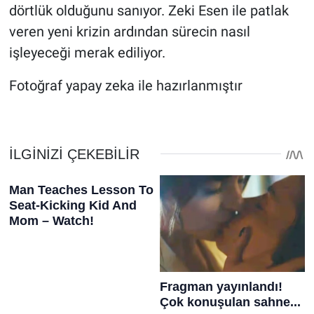
dörtlük olduğunu sanıyor. Zeki Esen ile patlak
veren yeni krizin ardından sürecin nasıl
işleyeceği merak ediliyor.
Fotoğraf yapay zeka ile hazırlanmıştır