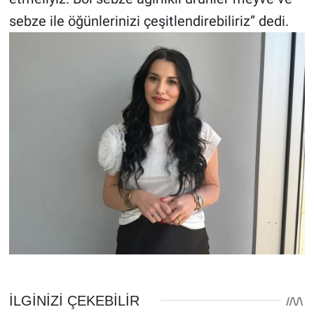
sebze ile öğünlerinizi çeşitlendirebiliriz” dedi.