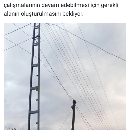
çalışmalarının devam edebilmesi için gerekli
alanın oluşturulmasını bekliyor.