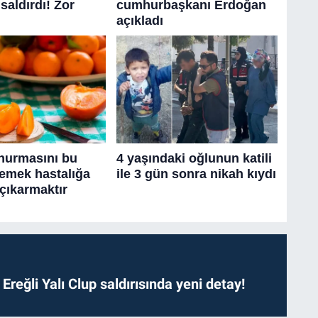
. Ereğli Yalı Clup saldırısında yeni detay!