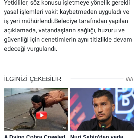
Yetkililer, söz konusu işletmeye yönelik gerekli
yasal işlemleri vakit kaybetmeden uyguladı ve
iş yeri mühürlendi.
Belediye tarafından yapılan
açıklamada, vatandaşların sağlığı, huzuru ve
güvenliği için denetimlerin aynı titizlikle devam
edeceği vurgulandı.