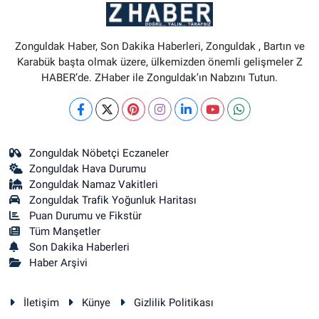
Zonguldak Haber, Son Dakika Haberleri, Zonguldak , Bartın ve
Karabük başta olmak üzere, ülkemizden önemli gelişmeler Z
HABER’de. ZHaber ile Zonguldak’ın Nabzını Tutun.
Zonguldak Nöbetçi Eczaneler
Zonguldak Hava Durumu
Zonguldak Namaz Vakitleri
Zonguldak Trafik Yoğunluk Haritası
Puan Durumu ve Fikstür
Tüm Manşetler
Son Dakika Haberleri
Haber Arşivi
İletişim
Künye
Gizlilik Politikası