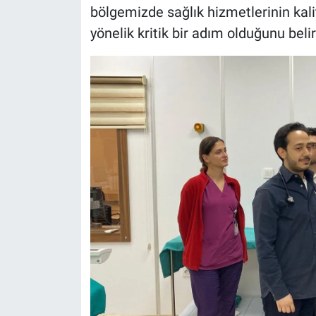
bölgemizde sağlık hizmetlerinin kalit
yönelik kritik bir adım olduğunu beli