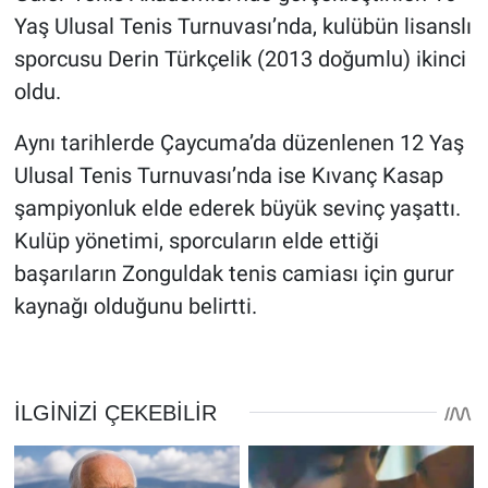
Yaş Ulusal Tenis Turnuvası’nda, kulübün lisanslı
sporcusu Derin Türkçelik (2013 doğumlu) ikinci
oldu.
Aynı tarihlerde Çaycuma’da düzenlenen 12 Yaş
Ulusal Tenis Turnuvası’nda ise Kıvanç Kasap
şampiyonluk elde ederek büyük sevinç yaşattı.
Kulüp yönetimi, sporcuların elde ettiği
başarıların Zonguldak tenis camiası için gurur
kaynağı olduğunu belirtti.