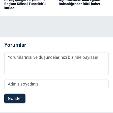
Başkan Köksal Tunçtürk’ü
Bakanlığı'ndan kötü haber
kutladı
Yorumlar
Gönder