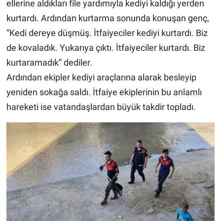
ellerine aldıkları file yardımıyla kediyi kaldığı yerden
kurtardı. Ardından kurtarma sonunda konuşan genç,
“Kedi dereye düşmüş. İtfaiyeciler kediyi kurtardı. Biz
de kovaladık. Yukarıya çıktı. İtfaiyeciler kurtardı. Biz
kurtaramadık” dediler.
Ardından ekipler kediyi araçlarına alarak besleyip
yeniden sokağa saldı. İtfaiye ekiplerinin bu anlamlı
hareketi ise vatandaşlardan büyük takdir topladı.