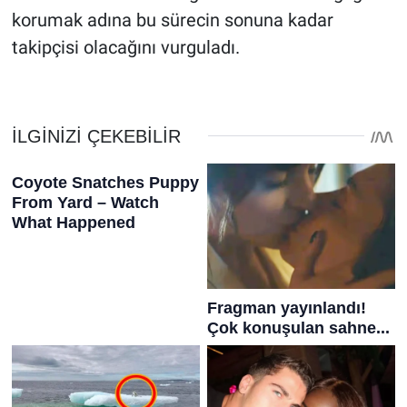
korumak adına bu sürecin sonuna kadar
takipçisi olacağını vurguladı.