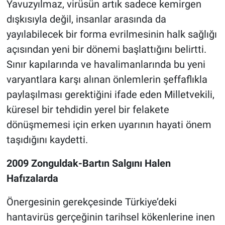
Yavuzyılmaz, virüsün artık sadece kemirgen
dışkısıyla değil, insanlar arasında da
yayılabilecek bir forma evrilmesinin halk sağlığı
açısından yeni bir dönemi başlattığını belirtti.
Sınır kapılarında ve havalimanlarında bu yeni
varyantlara karşı alınan önlemlerin şeffaflıkla
paylaşılması gerektiğini ifade eden Milletvekili,
küresel bir tehdidin yerel bir felakete
dönüşmemesi için erken uyarının hayati önem
taşıdığını kaydetti.
2009 Zonguldak-Bartın Salgını Halen
Hafızalarda
Önergesinin gerekçesinde Türkiye’deki
hantavirüs gerçeğinin tarihsel kökenlerine inen