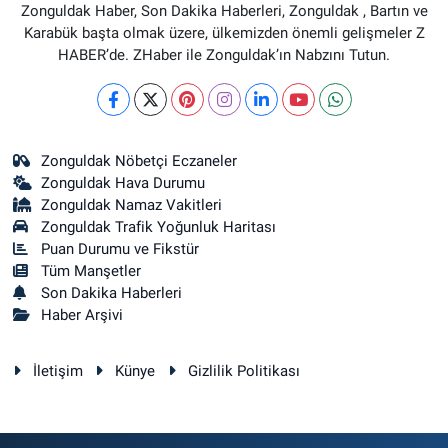
Zonguldak Haber, Son Dakika Haberleri, Zonguldak , Bartın ve
Karabük başta olmak üzere, ülkemizden önemli gelişmeler Z
HABER’de. ZHaber ile Zonguldak’ın Nabzını Tutun.
Zonguldak Nöbetçi Eczaneler
Zonguldak Hava Durumu
Zonguldak Namaz Vakitleri
Zonguldak Trafik Yoğunluk Haritası
Puan Durumu ve Fikstür
Tüm Manşetler
Son Dakika Haberleri
Haber Arşivi
İletişim
Künye
Gizlilik Politikası