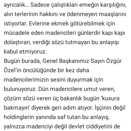
ayrıcalık… Sadece çalıştıkları emeğin karşılığını,
alın terlerinin hakkını ve ödenmeyen maaşlarını
istiyorlar. Evlerine ekmek götürebilmek için
mücadele eden madencileri günlerdir kapı kapı
dolaştıran, verdiği sözü tutmayan bu anlayışı
kabul etmiyoruz.
Bugün burada, Genel Başkanımız Sayın Özgür
Özel’in öncülüğünde bir kez daha
madencilerimizin sesini duyurmak için
bulunuyoruz. Dün madencilere umut veren,
çözüm sözü veren üç bakanlık bugün ‘kusura
bakmayın’ diyerek geri adım atıyor. İşçinin değil
holdinglerin yanında saf tutan bu anlayış,
yalnızca madenciyi değil devlet ciddiyetini de