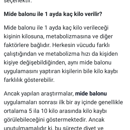
seçenektir.
Mide balonu ile 1 ayda kaç kilo verilir?
Mide balonu ile 1 ayda kaç kilo verileceği
kişinin kilosuna, metabolizmasına ve diğer
faktörlere bağlıdır. Herkesin vücudu farklı
çalıştığından ve metabolizma hızı da kişiden
kişiye değişebildiğinden, aynı mide balonu
uygulamasını yaptıran kişilerin bile kilo kaybı
farklılık gösterebilir.
Ancak yapılan araştırmalar,
mide balonu
uygulamaları sonrası ilk bir ay içinde genellikle
ortalama 5 ila 10 kilo arasında kilo kaybı
görülebileceğini göstermektedir. Ancak
unutulmamalıdır ki, bu süreçte diyet ve