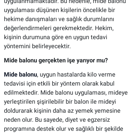
uygulanmamaktadır. Bu nedenle, mide balonu
uygulaması düşünen kişilerin öncelikle bir
hekime danışmaları ve sağlık durumlarını
değerlendirmeleri gerekmektedir. Hekim,
kişinin durumuna göre en uygun tedavi
yöntemini belirleyecektir.
Mide balonu gerçekten işe yarıyor mu?
Mide balonu
, uygun hastalarda kilo verme
tedavisi için etkili bir yöntem olarak kabul
edilmektedir. Mide balonu uygulaması, mideye
yerleştirilen şişirilebilir bir balon ile mideyi
doldurarak kişinin daha az yemek yemesine
neden olur. Bu sayede, diyet ve egzersiz
programına destek olur ve sağlıklı bir şekilde