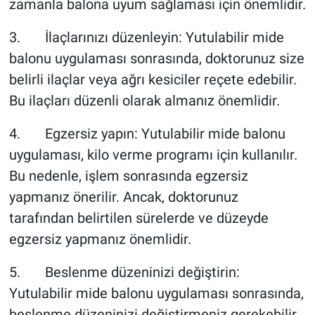
zamanla balona uyum sağlaması için önemlidir.
3. İlaçlarınızı düzenleyin: Yutulabilir mide
balonu uygulaması sonrasında, doktorunuz size
belirli ilaçlar veya ağrı kesiciler reçete edebilir.
Bu ilaçları düzenli olarak almanız önemlidir.
4. Egzersiz yapın: Yutulabilir mide balonu
uygulaması, kilo verme programı için kullanılır.
Bu nedenle, işlem sonrasında egzersiz
yapmanız önerilir. Ancak, doktorunuz
tarafından belirtilen sürelerde ve düzeyde
egzersiz yapmanız önemlidir.
5. Beslenme düzeninizi değiştirin:
Yutulabilir mide balonu uygulaması sonrasında,
beslenme düzeninizi değiştirmeniz gerekebilir.