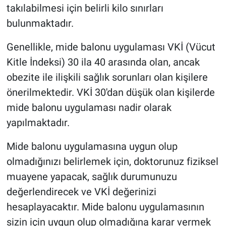
takılabilmesi için belirli kilo sınırları
bulunmaktadır.
Genellikle, mide balonu uygulaması VKİ (Vücut
Kitle İndeksi) 30 ila 40 arasında olan, ancak
obezite ile ilişkili sağlık sorunları olan kişilere
önerilmektedir. VKİ 30'dan düşük olan kişilerde
mide balonu uygulaması nadir olarak
yapılmaktadır.
Mide balonu uygulamasına uygun olup
olmadığınızı belirlemek için, doktorunuz fiziksel
muayene yapacak, sağlık durumunuzu
değerlendirecek ve VKİ değerinizi
hesaplayacaktır. Mide balonu uygulamasının
sizin için uygun olup olmadığına karar vermek