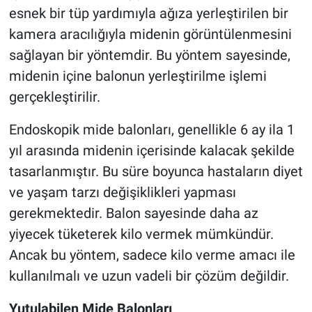
esnek bir tüp yardımıyla ağıza yerleştirilen bir
kamera aracılığıyla midenin görüntülenmesini
sağlayan bir yöntemdir. Bu yöntem sayesinde,
midenin içine balonun yerleştirilme işlemi
gerçekleştirilir.
Endoskopik mide balonları, genellikle 6 ay ila 1
yıl arasında midenin içerisinde kalacak şekilde
tasarlanmıştır. Bu süre boyunca hastaların diyet
ve yaşam tarzı değişiklikleri yapması
gerekmektedir. Balon sayesinde daha az
yiyecek tüketerek kilo vermek mümkündür.
Ancak bu yöntem, sadece kilo verme amacı ile
kullanılmalı ve uzun vadeli bir çözüm değildir.
Yutulabilen Mide Balonları