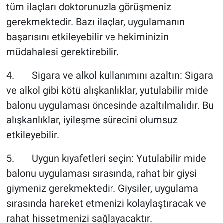
tüm ilaçları doktorunuzla görüşmeniz
gerekmektedir. Bazı ilaçlar, uygulamanın
başarısını etkileyebilir ve hekiminizin
müdahalesi gerektirebilir.
4. Sigara ve alkol kullanımını azaltın: Sigara
ve alkol gibi kötü alışkanlıklar, yutulabilir mide
balonu uygulaması öncesinde azaltılmalıdır. Bu
alışkanlıklar, iyileşme sürecini olumsuz
etkileyebilir.
5. Uygun kıyafetleri seçin: Yutulabilir mide
balonu uygulaması sırasında, rahat bir giysi
giymeniz gerekmektedir. Giysiler, uygulama
sırasında hareket etmenizi kolaylaştıracak ve
rahat hissetmenizi sağlayacaktır.