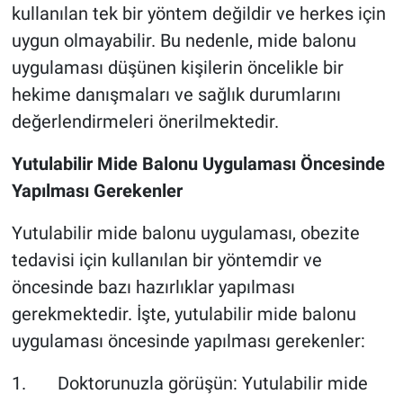
kullanılan tek bir yöntem değildir ve herkes için
uygun olmayabilir. Bu nedenle, mide balonu
uygulaması düşünen kişilerin öncelikle bir
hekime danışmaları ve sağlık durumlarını
değerlendirmeleri önerilmektedir.
Yutulabilir Mide Balonu Uygulaması Öncesinde
Yapılması Gerekenler
Yutulabilir mide balonu uygulaması, obezite
tedavisi için kullanılan bir yöntemdir ve
öncesinde bazı hazırlıklar yapılması
gerekmektedir. İşte, yutulabilir mide balonu
uygulaması öncesinde yapılması gerekenler:
1. Doktorunuzla görüşün: Yutulabilir mide