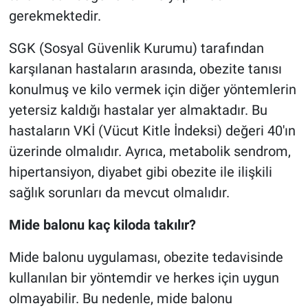
gerekmektedir.
SGK (Sosyal Güvenlik Kurumu) tarafından
karşılanan hastaların arasında, obezite tanısı
konulmuş ve kilo vermek için diğer yöntemlerin
yetersiz kaldığı hastalar yer almaktadır. Bu
hastaların VKİ (Vücut Kitle İndeksi) değeri 40'ın
üzerinde olmalıdır. Ayrıca, metabolik sendrom,
hipertansiyon, diyabet gibi obezite ile ilişkili
sağlık sorunları da mevcut olmalıdır.
Mide balonu kaç kiloda takılır?
Mide balonu uygulaması, obezite tedavisinde
kullanılan bir yöntemdir ve herkes için uygun
olmayabilir. Bu nedenle, mide balonu