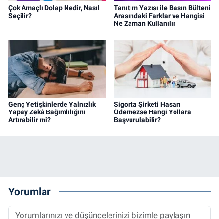
Çok Amaçlı Dolap Nedir, Nasıl
Tanıtım Yazısı ile Basın Bülteni
Seçilir?
Arasındaki Farklar ve Hangisi
Ne Zaman Kullanılır
Genç Yetişkinlerde Yalnızlık
Sigorta Şirketi Hasarı
Yapay Zekâ Bağımlılığını
Ödemezse Hangi Yollara
Artırabilir mi?
Başvurulabilir?
Yorumlar