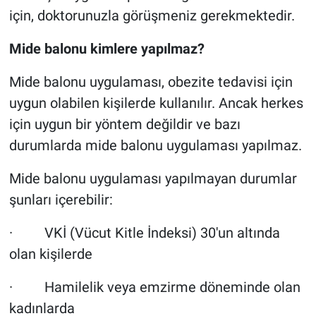
için, doktorunuzla görüşmeniz gerekmektedir.
Mide balonu kimlere yapılmaz?
Mide balonu uygulaması, obezite tedavisi için
uygun olabilen kişilerde kullanılır. Ancak herkes
için uygun bir yöntem değildir ve bazı
durumlarda mide balonu uygulaması yapılmaz.
Mide balonu uygulaması yapılmayan durumlar
şunları içerebilir:
· VKİ (Vücut Kitle İndeksi) 30'un altında
olan kişilerde
· Hamilelik veya emzirme döneminde olan
kadınlarda