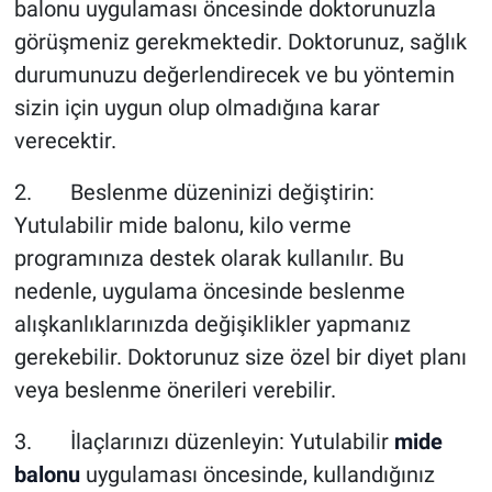
balonu uygulaması öncesinde doktorunuzla
görüşmeniz gerekmektedir. Doktorunuz, sağlık
durumunuzu değerlendirecek ve bu yöntemin
sizin için uygun olup olmadığına karar
verecektir.
2. Beslenme düzeninizi değiştirin:
Yutulabilir mide balonu, kilo verme
programınıza destek olarak kullanılır. Bu
nedenle, uygulama öncesinde beslenme
alışkanlıklarınızda değişiklikler yapmanız
gerekebilir. Doktorunuz size özel bir diyet planı
veya beslenme önerileri verebilir.
3. İlaçlarınızı düzenleyin: Yutulabilir
mide
balonu
uygulaması öncesinde, kullandığınız