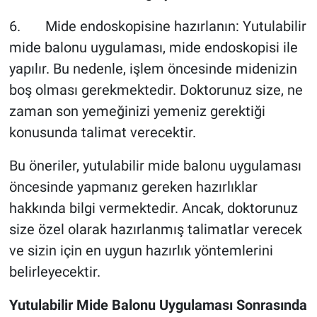
6. Mide endoskopisine hazırlanın: Yutulabilir
mide balonu uygulaması, mide endoskopisi ile
yapılır. Bu nedenle, işlem öncesinde midenizin
boş olması gerekmektedir. Doktorunuz size, ne
zaman son yemeğinizi yemeniz gerektiği
konusunda talimat verecektir.
Bu öneriler, yutulabilir mide balonu uygulaması
öncesinde yapmanız gereken hazırlıklar
hakkında bilgi vermektedir. Ancak, doktorunuz
size özel olarak hazırlanmış talimatlar verecek
ve sizin için en uygun hazırlık yöntemlerini
belirleyecektir.
Yutulabilir Mide Balonu Uygulaması Sonrasında