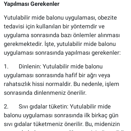
Yapılması Gerekenler
Yutulabilir mide balonu uygulaması, obezite
tedavisi için kullanılan bir yöntemdir ve
uygulama sonrasında bazı önlemler alınması
gerekmektedir. İşte, yutulabilir mide balonu
uygulaması sonrasında yapılması gerekenler:
1. Dinlenin: Yutulabilir mide balonu
uygulaması sonrasında hafif bir ağrı veya
rahatsızlık hissi normaldir. Bu nedenle, işlem
sonrasında dinlenmeniz önerilir.
2. Sıvı gıdalar tüketin: Yutulabilir mide
balonu uygulaması sonrasında ilk birkaç gün
sıvı gıdalar tüketmeniz önerilir. Bu, midenizin