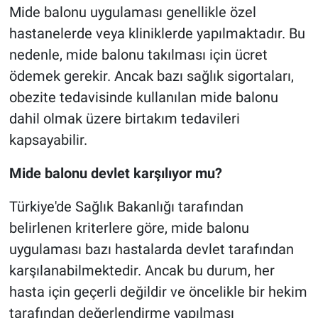
Mide balonu uygulaması genellikle özel
hastanelerde veya kliniklerde yapılmaktadır. Bu
nedenle, mide balonu takılması için ücret
ödemek gerekir. Ancak bazı sağlık sigortaları,
obezite tedavisinde kullanılan mide balonu
dahil olmak üzere birtakım tedavileri
kapsayabilir.
Mide balonu devlet karşılıyor mu?
Türkiye'de Sağlık Bakanlığı tarafından
belirlenen kriterlere göre, mide balonu
uygulaması bazı hastalarda devlet tarafından
karşılanabilmektedir. Ancak bu durum, her
hasta için geçerli değildir ve öncelikle bir hekim
tarafından değerlendirme yapılması