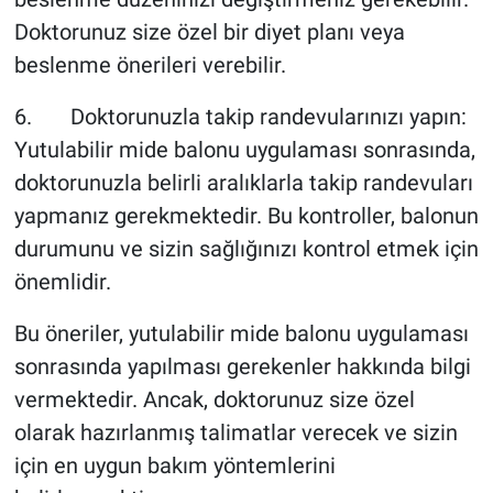
Doktorunuz size özel bir diyet planı veya
beslenme önerileri verebilir.
6. Doktorunuzla takip randevularınızı yapın:
Yutulabilir mide balonu uygulaması sonrasında,
doktorunuzla belirli aralıklarla takip randevuları
yapmanız gerekmektedir. Bu kontroller, balonun
durumunu ve sizin sağlığınızı kontrol etmek için
önemlidir.
Bu öneriler, yutulabilir mide balonu uygulaması
sonrasında yapılması gerekenler hakkında bilgi
vermektedir. Ancak, doktorunuz size özel
olarak hazırlanmış talimatlar verecek ve sizin
için en uygun bakım yöntemlerini