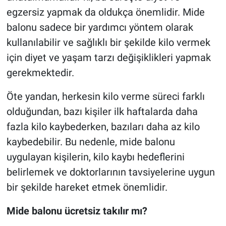
egzersiz yapmak da oldukça önemlidir. Mide
balonu sadece bir yardımcı yöntem olarak
kullanılabilir ve sağlıklı bir şekilde kilo vermek
için diyet ve yaşam tarzı değişiklikleri yapmak
gerekmektedir.
Öte yandan, herkesin kilo verme süreci farklı
olduğundan, bazı kişiler ilk haftalarda daha
fazla kilo kaybederken, bazıları daha az kilo
kaybedebilir. Bu nedenle, mide balonu
uygulayan kişilerin, kilo kaybı hedeflerini
belirlemek ve doktorlarının tavsiyelerine uygun
bir şekilde hareket etmek önemlidir.
Mide balonu ücretsiz takılır mı?