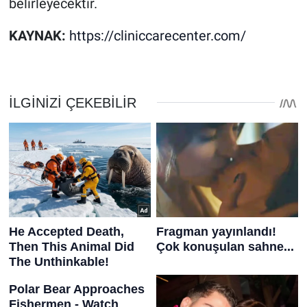
belirleyecektir.
KAYNAK:
https://cliniccarecenter.com/