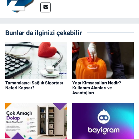
Bunlar da ilginizi çekebilir
Tamamlayıcı Sağlık Sigortası
Yapı Kimyasalları Nedir?
Neleri Kapsar?
Kullanım Alanları ve
Avantajları