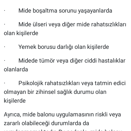
· Mide boşaltma sorunu yaşayanlarda
· Mide ülseri veya diğer mide rahatsızlıkları
olan kişilerde
· Yemek borusu darlığı olan kişilerde
· Midede tümör veya diğer ciddi hastalıklar
olanlarda
· Psikolojik rahatsızlıkları veya tatmin edici
olmayan bir zihinsel sağlık durumu olan
kişilerde
Ayrıca, mide balonu uygulamasının riskli veya
zararlı olabileceği durumlarda da