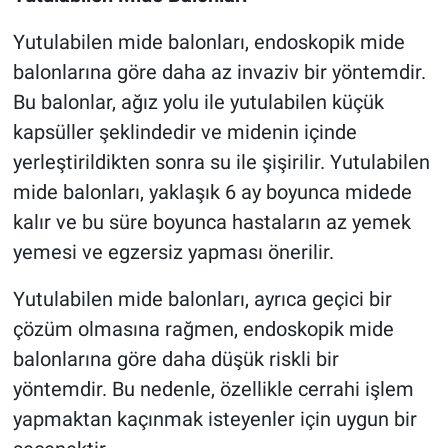
Yutulabilen mide balonları, endoskopik mide
balonlarına göre daha az invaziv bir yöntemdir.
Bu balonlar, ağız yolu ile yutulabilen küçük
kapsüller şeklindedir ve midenin içinde
yerleştirildikten sonra su ile şişirilir. Yutulabilen
mide balonları, yaklaşık 6 ay boyunca midede
kalır ve bu süre boyunca hastaların az yemek
yemesi ve egzersiz yapması önerilir.
Yutulabilen mide balonları, ayrıca geçici bir
çözüm olmasına rağmen, endoskopik mide
balonlarına göre daha düşük riskli bir
yöntemdir. Bu nedenle, özellikle cerrahi işlem
yapmaktan kaçınmak isteyenler için uygun bir