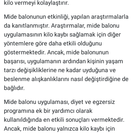
kilo vermeyi kolaylaştırır.
Mide balonunun etkinliği, yapılan araştırmalarla
da kanıtlanmıştır. Araştırmalar, mide balonu
uygulamasının kilo kaybı sağlamak için diğer
yöntemlere göre daha etkili olduğunu
göstermektedir. Ancak, mide balonunun
başarısı, uygulamanın ardından kişinin yaşam
tarzı değişikliklerine ne kadar uyduğuna ve
beslenme alışkanlıklarını nasıl değiştirdiğine de
bağlıdır.
Mide balonu uygulaması, diyet ve egzersiz
programına ek bir yardımcı olarak
kullanıldığında en etkili sonuçları vermektedir.
Ancak, mide balonu yalnızca kilo kaybı için