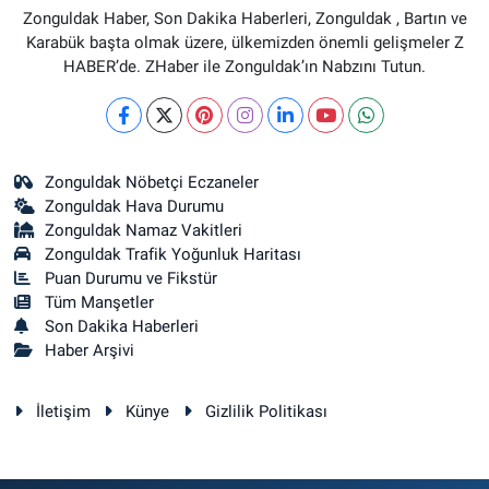
Zonguldak Haber, Son Dakika Haberleri, Zonguldak , Bartın ve
Karabük başta olmak üzere, ülkemizden önemli gelişmeler Z
HABER’de. ZHaber ile Zonguldak’ın Nabzını Tutun.
Zonguldak Nöbetçi Eczaneler
Zonguldak Hava Durumu
Zonguldak Namaz Vakitleri
Zonguldak Trafik Yoğunluk Haritası
Puan Durumu ve Fikstür
Tüm Manşetler
Son Dakika Haberleri
Haber Arşivi
İletişim
Künye
Gizlilik Politikası