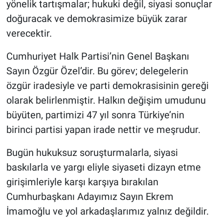
yönelik tartışmalar; hukuki değil, siyasi sonuçlar
doğuracak ve demokrasimize büyük zarar
verecektir.
Cumhuriyet Halk Partisi’nin Genel Başkanı
Sayın Özgür Özel’dir. Bu görev; delegelerin
özgür iradesiyle ve parti demokrasisinin gereği
olarak belirlenmiştir. Halkın değişim umudunu
büyüten, partimizi 47 yıl sonra Türkiye’nin
birinci partisi yapan irade nettir ve meşrudur.
Bugün hukuksuz soruşturmalarla, siyasi
baskılarla ve yargı eliyle siyaseti dizayn etme
girişimleriyle karşı karşıya bırakılan
Cumhurbaşkanı Adayımız Sayın Ekrem
İmamoğlu ve yol arkadaşlarımız yalnız değildir.