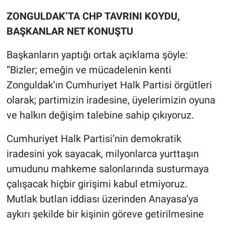
ZONGULDAK’TA CHP TAVRINI KOYDU,
BAŞKANLAR NET KONUŞTU
Başkanların yaptığı ortak açıklama şöyle:
“Bizler; emeğin ve mücadelenin kenti
Zonguldak’ın Cumhuriyet Halk Partisi örgütleri
olarak; partimizin iradesine, üyelerimizin oyuna
ve halkın değişim talebine sahip çıkıyoruz.
Cumhuriyet Halk Partisi’nin demokratik
iradesini yok sayacak, milyonlarca yurttaşın
umudunu mahkeme salonlarında susturmaya
çalışacak hiçbir girişimi kabul etmiyoruz.
Mutlak butlan iddiası üzerinden Anayasa’ya
aykırı şekilde bir kişinin göreve getirilmesine