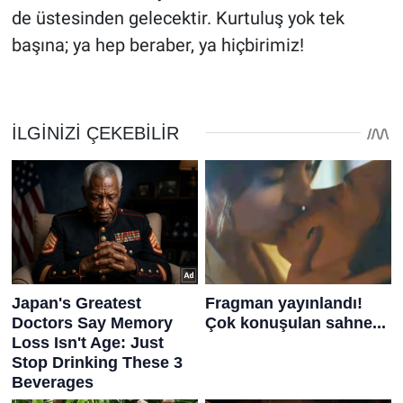
de üstesinden gelecektir. Kurtuluş yok tek
başına; ya hep beraber, ya hiçbirimiz!