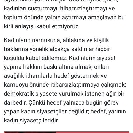
kadınları susturmayı, itibarsızlaştırmayı ve
toplum önünde yalnızlaştırmayı amaçlayan bu
kirli anlayışı kabul etmiyoruz.
Kadınların namusuna, ahlakına ve kişilik
haklarına yönelik alçakça saldırılar hiçbir
koşulda kabul edilemez. Kadınların siyaset
yapma hakkını baskı altına almak, onları
aşağılık ithamlarla hedef göstermek ve
kamuoyu önünde itibarsızlaştırmaya çalışmak;
demokratik siyasete vurulmak istenen ağır bir
darbedir. Çünkü hedef yalnızca bugün görev
yapan kadın siyasetçiler değildir; hedef, yarının
kadın siyasetçileridir.