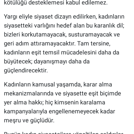
kötülüğü desteklemesi kabul edilemez.
Yargı eliyle siyaset dizayn edilirken, kadınların
siyasetteki varlığını hedef alan bu karanlık dil;
bizleri korkutamayacak, susturamayacak ve
geri adım attıramayacaktır. Tam tersine,
kadınların eşit temsil mücadelesini daha da
büyütecek; dayanışmayı daha da
güçlendirecektir.
Kadınların kamusal yaşamda, karar alma
mekanizmalarında ve siyasette eşit biçimde
yer alma hakkı; hiç kimsenin karalama
kampanyalarıyla engellenemeyecek kadar
meşru ve güçlüdür.