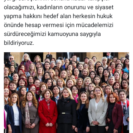
olacağımızı, kadınların onurunu ve siyaset
yapma hakkını hedef alan herkesin hukuk
önünde hesap vermesi için mücadelemizi
sürdüreceğimizi kamuoyuna saygıyla
bildiriyoruz.