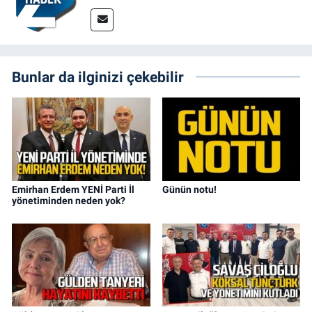
Bunlar da ilginizi çekebilir
Emirhan Erdem YENİ Parti İl
Günün notu!
yönetiminden neden yok?