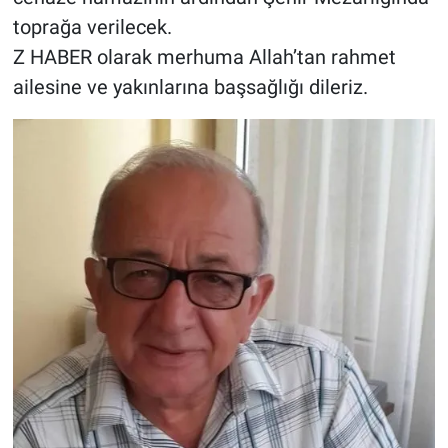
toprağa verilecek.
Z HABER olarak merhuma Allah’tan rahmet
ailesine ve yakınlarına başsağlığı dileriz.