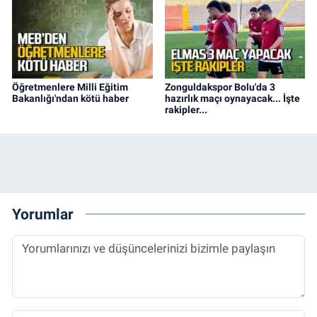
Öğretmenlere Milli Eğitim
Zonguldakspor Bolu'da 3
Bakanlığı'ndan kötü haber
hazırlık maçı oynayacak... İşte
rakipler...
Yorumlar