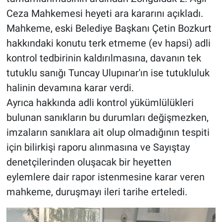
Ceza Mahkemesi heyeti ara kararını açıkladı.
Mahkeme, eski Belediye Başkanı Çetin Bozkurt
hakkındaki konutu terk etmeme (ev hapsi) adli
kontrol tedbirinin kaldırılmasına, davanın tek
tutuklu sanığı Tuncay Ulupınar'ın ise tutukluluk
halinin devamına karar verdi.
Ayrıca hakkında adli kontrol yükümlülükleri
bulunan sanıkların bu durumları değişmezken,
imzaların sanıklara ait olup olmadığının tespiti
için bilirkişi raporu alınmasına ve Sayıştay
denetçilerinden oluşacak bir heyetten
eylemlere dair rapor istenmesine karar veren
mahkeme, duruşmayı ileri tarihe erteledi.