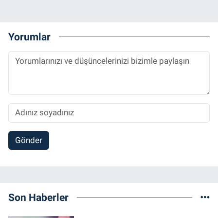
Yorumlar
Gönder
Son Haberler