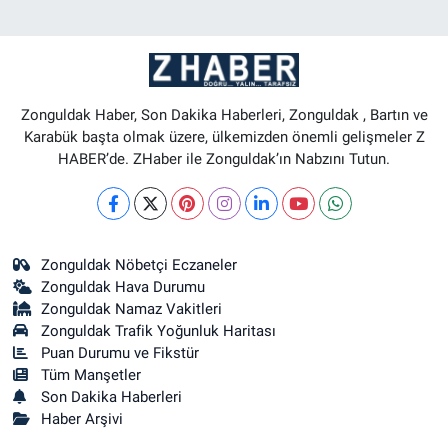
Zonguldak Haber, Son Dakika Haberleri, Zonguldak , Bartın ve
Karabük başta olmak üzere, ülkemizden önemli gelişmeler Z
HABER’de. ZHaber ile Zonguldak’ın Nabzını Tutun.
Zonguldak Nöbetçi Eczaneler
Zonguldak Hava Durumu
Zonguldak Namaz Vakitleri
Zonguldak Trafik Yoğunluk Haritası
Puan Durumu ve Fikstür
Tüm Manşetler
Son Dakika Haberleri
Haber Arşivi