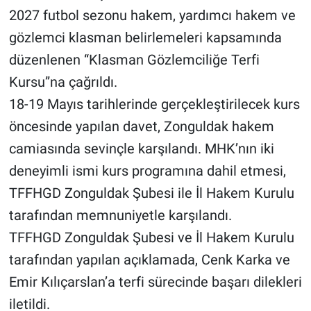
2027 futbol sezonu hakem, yardımcı hakem ve
gözlemci klasman belirlemeleri kapsamında
düzenlenen “Klasman Gözlemciliğe Terfi
Kursu”na çağrıldı.
18-19 Mayıs tarihlerinde gerçekleştirilecek kurs
öncesinde yapılan davet, Zonguldak hakem
camiasında sevinçle karşılandı. MHK’nın iki
deneyimli ismi kurs programına dahil etmesi,
TFFHGD Zonguldak Şubesi ile İl Hakem Kurulu
tarafından memnuniyetle karşılandı.
TFFHGD Zonguldak Şubesi ve İl Hakem Kurulu
tarafından yapılan açıklamada, Cenk Karka ve
Emir Kılıçarslan’a terfi sürecinde başarı dilekleri
iletildi.