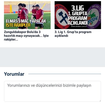
Zonguldakspor Bolu'da 3
3. Lig 1. Grup’ta program
hazırlık maçı oynayacak... İşte
açıklandı
rakipler...
Yorumlar