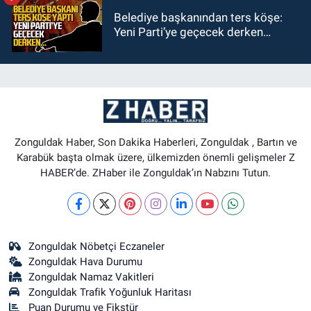
Belediye başkanından ters köşe:
Yeni Parti’ye geçecek derken…
Zonguldak Haber, Son Dakika Haberleri, Zonguldak , Bartın ve
Karabük başta olmak üzere, ülkemizden önemli gelişmeler Z
HABER’de. ZHaber ile Zonguldak’ın Nabzını Tutun.
Zonguldak Nöbetçi Eczaneler
Zonguldak Hava Durumu
Zonguldak Namaz Vakitleri
Zonguldak Trafik Yoğunluk Haritası
Puan Durumu ve Fikstür