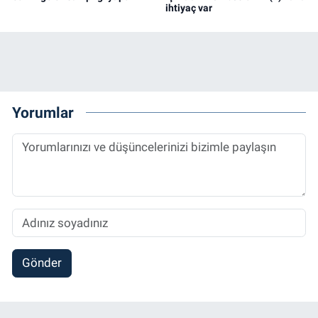
ihtiyaç var
Yorumlar
Gönder