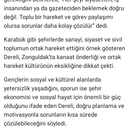
insanından ya da gazeteciden beklemek doğru
değil. Toplu bir hareket ve görev paylaşımı
olursa sorunlar daha kolay çözülür” dedi.
Karabük gibi şehirlerde sanayi, siyaset ve sivil
toplumun ortak hareket ettiğini örnek gösteren
Dereli, Zonguldak’ta kanaat önderliği ve ortak
hareket kültürünün eksikliğine dikkat çekti.
Gençlerin sosyal ve kültürel alanlarda
yetersizlik yaşadığını, sporun ise şehir
ekonomisi ve sosyal hayat için önemli bir güç
olduğunu ifade eden Dereli, doğru planlama ve
motivasyonla sorunların kısa sürede
çözülebileceğini söyledi.