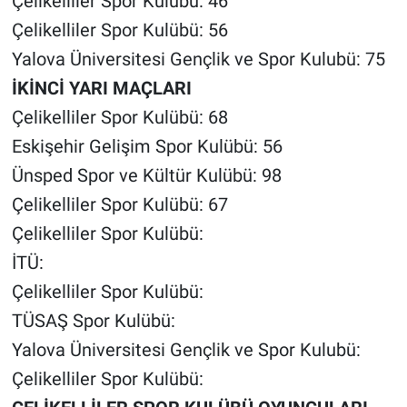
Çelikelliler Spor Kulübü: 46
Çelikelliler Spor Kulübü: 56
Yalova Üniversitesi Gençlik ve Spor Kulubü: 75
İKİNCİ YARI MAÇLARI
Çelikelliler Spor Kulübü: 68
Eskişehir Gelişim Spor Kulübü: 56
Ünsped Spor ve Kültür Kulübü: 98
Çelikelliler Spor Kulübü: 67
Çelikelliler Spor Kulübü:
İTÜ:
Çelikelliler Spor Kulübü:
TÜSAŞ Spor Kulübü:
Yalova Üniversitesi Gençlik ve Spor Kulubü:
Çelikelliler Spor Kulübü: