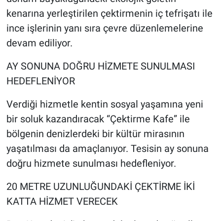
kenarına yerleştirilen çektirmenin iç tefrişatı ile
ince işlerinin yanı sıra çevre düzenlemelerine
devam ediliyor.
AY SONUNA DOĞRU HİZMETE SUNULMASI
HEDEFLENİYOR
Verdiği hizmetle kentin sosyal yaşamına yeni
bir soluk kazandıracak “Çektirme Kafe” ile
bölgenin denizlerdeki bir kültür mirasının
yaşatılması da amaçlanıyor. Tesisin ay sonuna
doğru hizmete sunulması hedefleniyor.
20 METRE UZUNLUĞUNDAKİ ÇEKTİRME İKİ
KATTA HİZMET VERECEK