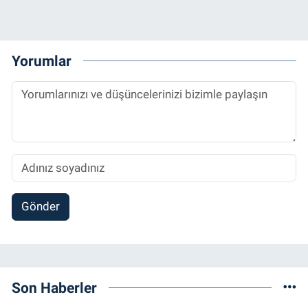
Yorumlar
Gönder
Son Haberler