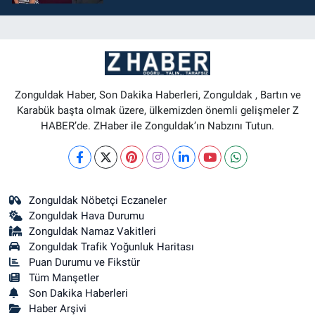
Zonguldak Haber, Son Dakika Haberleri, Zonguldak , Bartın ve
Karabük başta olmak üzere, ülkemizden önemli gelişmeler Z
HABER’de. ZHaber ile Zonguldak’ın Nabzını Tutun.
Zonguldak Nöbetçi Eczaneler
Zonguldak Hava Durumu
Zonguldak Namaz Vakitleri
Zonguldak Trafik Yoğunluk Haritası
Puan Durumu ve Fikstür
Tüm Manşetler
Son Dakika Haberleri
Haber Arşivi