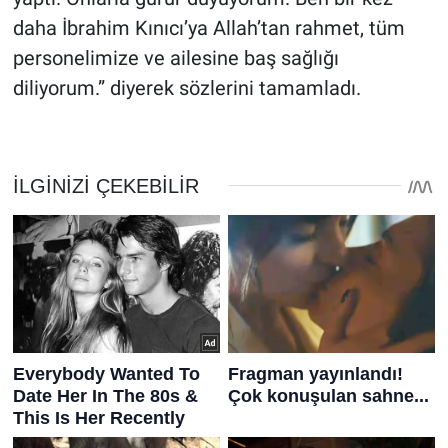
daha İbrahim Kınıcı’ya Allah’tan rahmet, tüm
personelimize ve ailesine baş sağlığı
diliyorum.” diyerek sözlerini tamamladı.