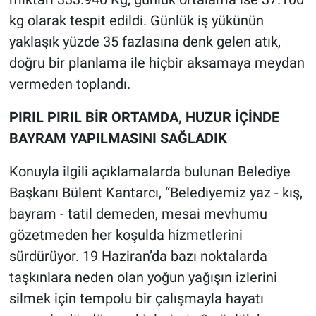
kg olarak tespit edildi. Günlük iş yükünün
yaklaşık yüzde 35 fazlasına denk gelen atık,
doğru bir planlama ile hiçbir aksamaya meydan
vermeden toplandı.
PIRIL PIRIL BİR ORTAMDA, HUZUR İÇİNDE
BAYRAM YAPILMASINI SAĞLADIK
Konuyla ilgili açıklamalarda bulunan Belediye
Başkanı Bülent Kantarcı, “Belediyemiz yaz - kış,
bayram - tatil demeden, mesai mevhumu
gözetmeden her koşulda hizmetlerini
sürdürüyor. 19 Haziran’da bazı noktalarda
taşkınlara neden olan yoğun yağışın izlerini
silmek için tempolu bir çalışmayla hayatı