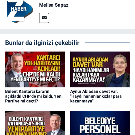
Melisa Sapaz
Bunlar da ilginizi çekebilir
Bülent Kantarcı kararını
Aynur Abladan davet var.
açıkladı! CHP'de mi kaldı, Yeni
"Haydi hanımlar kızlar para
Parti'ye mi geçti?
kazanmaya"