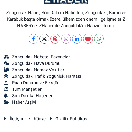
Zonguldak Haber, Son Dakika Haberleri, Zonguldak , Bartın ve
Karabük başta olmak üzere, ülkemizden önemli gelişmeler Z
HABER’de. ZHaber ile Zonguldak’ın Nabzını Tutun.
Zonguldak Nöbetçi Eczaneler
Zonguldak Hava Durumu
Zonguldak Namaz Vakitleri
Zonguldak Trafik Yoğunluk Haritası
Puan Durumu ve Fikstür
Tüm Manşetler
Son Dakika Haberleri
Haber Arşivi
İletişim
Künye
Gizlilik Politikası