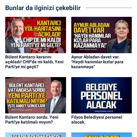
Bunlar da ilginizi çekebilir
Bülent Kantarcı kararını
Aynur Abladan davet var.
açıkladı! CHP'de mi kaldı, Yeni
"Haydi hanımlar kızlar para
Parti'ye mi geçti?
kazanmaya"
Bülent Kantarcı sordu. Yeni
Filyos Belediyesi personel
Parti'ye katılmalı mıyım?
alacak.