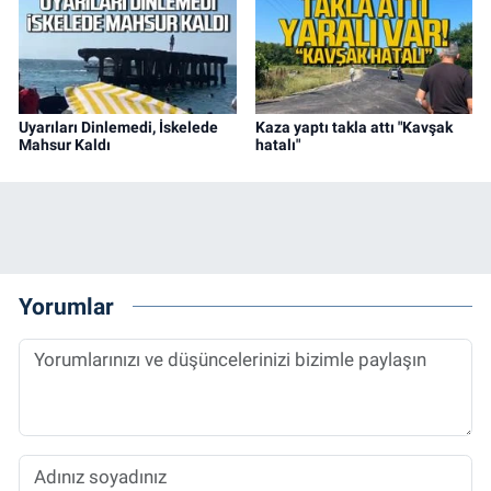
Uyarıları Dinlemedi, İskelede
Kaza yaptı takla attı "Kavşak
Mahsur Kaldı
hatalı"
Yorumlar