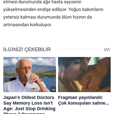
etmesi durumunda ağır hasta sayısının
yükselmesinden endişe ediliyor. Yoğun bakımların
yetersiz kalması durumunda ölüm hızının da
artmasından korkuluyor.