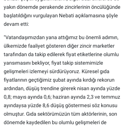
yakın dönemde perakende zincirlerinin öncülüğünde
başlatıldığını vurgulayan Nebati açıklamasına şöyle
devam etti:
"Vatandaşımızdan yana attığımız bu önemli adımın,
ülkemizde faaliyet gösteren diğer zincir marketler
tarafından da takip edilerek fiyat etiketlerine olumlu
yansımasını bekliyor, fiyat takip sistemimizle
gelişmeleri izlemeyi sürdürüyoruz. Küresel gıda
fiyatlarının geçtiğimiz şubat ayında kırdığı rekorun
ardından, düşüş trendine girerek nisan ayında yüzde
0,8; mayıs ayında 0,6; haziran ayında 2,3 ve temmuz
ayındaysa yüzde 8,6 düşüş göstermesi söz konusu
olmuştur. Gıda sektörümüzün tüm aktörlerinin, son
dönemde kaydedilen bu olumlu gelişmeleri de