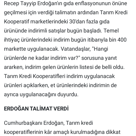
Recep Tayyip Erdoğan'ın gıda enflasyonunun önüne
geçilmesi için verdiği talimatın ardından Tarım Kredi
Kooperatif marketlerindeki 30'dan fazla gıda
ürününde indirimli satışlar bugün başladı. Temel
ihtiyaç ürünlerindeki indirim bugün itibarıyla bin 400
markette uygulanacak. Vatandaşlar, "Hangi
ürünlerde ne kadar indirim var?" sorusuna yanıt
ararken, indirim gelen ürünlerin listesi de belli oldu.
Tarım Kredi Kooperatifleri indirim uygulanacak
ürünleri açıklarken, et ürünlerindeki indirimin de
ayrıca uygulanacağını duyurdu.
ERDOĞAN TALİMAT VERDİ
Cumhurbaşkanı Erdoğan, Tarım kredi
kooperatiflerinin kâr amaçlı kurulmadığına dikkat