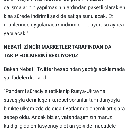
çalışmalarının yapılmasının ardından paketli olarak en
kısa sürede indirimli şekilde satışa sunulacak. Et
ürünlerinde uygulanacak indirimlerin duyurusu ayrıca
yapılacak."
NEBATİ: ZİNCİR MARKETLER TARAFINDAN DA
TAKİP EDİLMESİNİ BEKLİYORUZ
Bakan Nebati, Twitter hesabından yaptığı açıklamada
şu ifadeleri kullandı:
"Pandemi süreciyle tetiklenip Rusya-Ukrayna
savaşıyla derinleşen küresel sorunlar tüm dünyayla
birlikte ülkemizde de gıda fiyatlarında önemli artışlara
sebep oldu. Ancak bizler, vatandaşımızın maruz
kaldığı gıda enflasyonuyla etkin şekilde mücadele