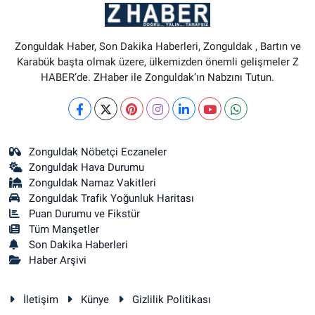
Zonguldak Haber, Son Dakika Haberleri, Zonguldak , Bartın ve
Karabük başta olmak üzere, ülkemizden önemli gelişmeler Z
HABER’de. ZHaber ile Zonguldak’ın Nabzını Tutun.
Zonguldak Nöbetçi Eczaneler
Zonguldak Hava Durumu
Zonguldak Namaz Vakitleri
Zonguldak Trafik Yoğunluk Haritası
Puan Durumu ve Fikstür
Tüm Manşetler
Son Dakika Haberleri
Haber Arşivi
İletişim
Künye
Gizlilik Politikası