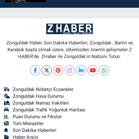
Zonguldak Haber, Son Dakika Haberleri, Zonguldak , Bartın ve
Karabük başta olmak üzere, ülkemizden önemli gelişmeler Z
HABER’de. ZHaber ile Zonguldak’ın Nabzını Tutun.
Zonguldak Nöbetçi Eczaneler
Zonguldak Hava Durumu
Zonguldak Namaz Vakitleri
Zonguldak Trafik Yoğunluk Haritası
Puan Durumu ve Fikstür
Tüm Manşetler
Son Dakika Haberleri
Haber Arşivi