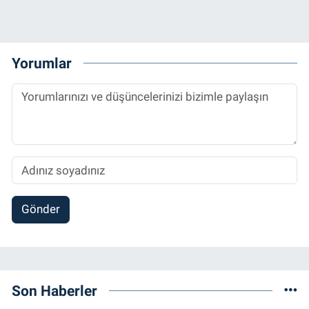
Yorumlar
Gönder
Son Haberler