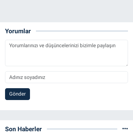
Yorumlar
Gönder
Son Haberler