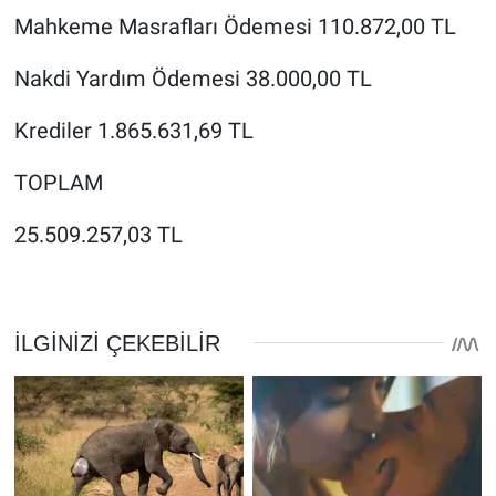
Mahkeme Masrafları Ödemesi 110.872,00 TL
Nakdi Yardım Ödemesi 38.000,00 TL
Krediler 1.865.631,69 TL
TOPLAM
25.509.257,03 TL