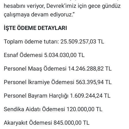
hesabını veriyor, Devrek’imiz için gece gündüz
çalışmaya devam ediyoruz.”
İŞTE ÖDEME DETAYLARI
Toplam ödeme tutarı: 25.509.257,03 TL
Esnaf Ödemesi 5.034.030,00 TL
Personel Maaş Ödemesi 14.246.288,82 TL
Personel İkramiye Ödemesi 563.395,94 TL
Personel Bayram Harçlığı 1.609.244,24 TL
Sendika Aidatı Ödemesi 120.000,00 TL
Akaryakıt Ödemesi 845.000,00 TL