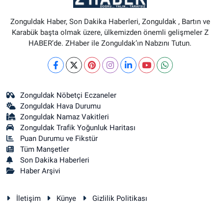
Zonguldak Haber, Son Dakika Haberleri, Zonguldak , Bartın ve
Karabük başta olmak üzere, ülkemizden önemli gelişmeler Z
HABER’de. ZHaber ile Zonguldak’ın Nabzını Tutun.
Zonguldak Nöbetçi Eczaneler
Zonguldak Hava Durumu
Zonguldak Namaz Vakitleri
Zonguldak Trafik Yoğunluk Haritası
Puan Durumu ve Fikstür
Tüm Manşetler
Son Dakika Haberleri
Haber Arşivi
İletişim
Künye
Gizlilik Politikası