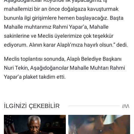
mahallemizi bir an önce doğalgaza kavuşturmak
bununla ilgi girişimlere hemen başlayacağız. Başta
Mahalle muhtarımız Rahmi Yapar’a, Mahalle
sakinlerine ve Meclis üyelerimize çok teşekkür
ediyorum. Alının karar Alaplı’mıza hayırlı olsun.” dedi.
Meclis toplantısı sonunda, Alaplı Belediye Başkanı
Nuri Tekin, Aşağıdoğancılar Mahalle Muhtarı Rahmi
Yapar’a plaket takdim etti.